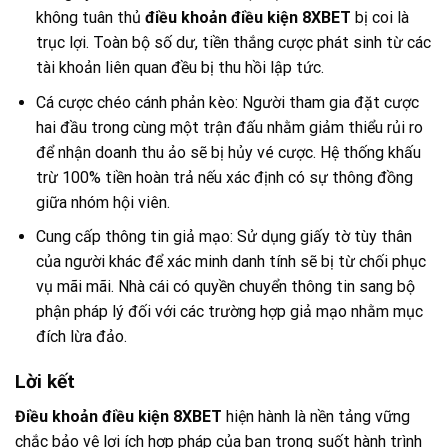
không tuân thủ
điều khoản điều kiện 8XBET
bị coi là
trục lợi. Toàn bộ số dư, tiền thắng cược phát sinh từ các
tài khoản liên quan đều bị thu hồi lập tức.
Cá cược chéo cánh phản kèo: Người tham gia đặt cược
hai đầu trong cùng một trận đấu nhằm giảm thiểu rủi ro
để nhận doanh thu ảo sẽ bị hủy vé cược. Hệ thống khấu
trừ 100% tiền hoàn trả nếu xác định có sự thông đồng
giữa nhóm hội viên.
Cung cấp thông tin giả mạo: Sử dụng giấy tờ tùy thân
của người khác để xác minh danh tính sẽ bị từ chối phục
vụ mãi mãi. Nhà cái có quyền chuyển thông tin sang bộ
phận pháp lý đối với các trường hợp giả mạo nhằm mục
đích lừa đảo.
Lời kết
Điều khoản điều kiện 8XBET
hiện hành là nền tảng vững
chắc bảo vệ lợi ích hợp pháp của bạn trong suốt hành trình