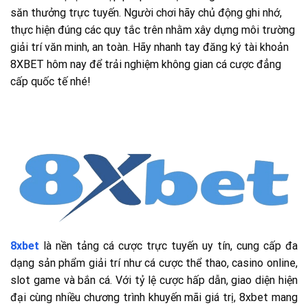
săn thưởng trực tuyến. Người chơi hãy chủ động ghi nhớ,
thực hiện đúng các quy tắc trên nhằm xây dựng môi trường
giải trí văn minh, an toàn. Hãy nhanh tay đăng ký tài khoản
8XBET hôm nay để trải nghiệm không gian cá cược đẳng
cấp quốc tế nhé!
8xbet
là nền tảng cá cược trực tuyến uy tín, cung cấp đa
dạng sản phẩm giải trí như cá cược thể thao, casino online,
slot game và bắn cá. Với tỷ lệ cược hấp dẫn, giao diện hiện
đại cùng nhiều chương trình khuyến mãi giá trị, 8xbet mang