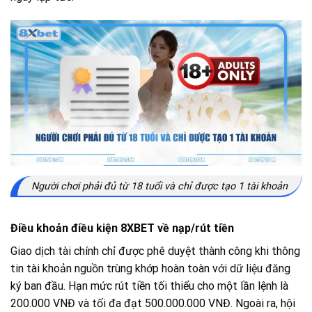
Người chơi phải đủ từ 18 tuổi và chỉ được tạo 1 tài khoản
Điều khoản điều kiện 8XBET về nạp/rút tiền
Giao dịch tài chính chỉ được phê duyệt thành công khi thông
tin tài khoản nguồn trùng khớp hoàn toàn với dữ liệu đăng
ký ban đầu. Hạn mức rút tiền tối thiểu cho một lần lệnh là
200.000 VNĐ và tối đa đạt 500.000.000 VNĐ. Ngoài ra, hội