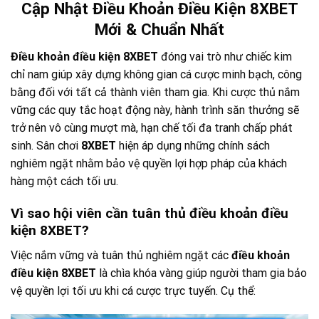
Cập Nhật Điều Khoản Điều Kiện 8XBET
Mới & Chuẩn Nhất
Điều khoản điều kiện 8XBET
đóng vai trò như chiếc kim
chỉ nam giúp xây dựng không gian cá cược minh bạch, công
bằng đối với tất cả thành viên tham gia. Khi cược thủ nắm
vững các quy tắc hoạt động này, hành trình săn thưởng sẽ
trở nên vô cùng mượt mà, hạn chế tối đa tranh chấp phát
sinh. Sân chơi
8XBET
hiện áp dụng những chính sách
nghiêm ngặt nhằm bảo vệ quyền lợi hợp pháp của khách
hàng một cách tối ưu.
Vì sao hội viên cần tuân thủ điều khoản điều
kiện 8XBET?
Việc nắm vững và tuân thủ nghiêm ngặt các
điều khoản
điều kiện 8XBET
là chìa khóa vàng giúp người tham gia bảo
vệ quyền lợi tối ưu khi cá cược trực tuyến. Cụ thể: